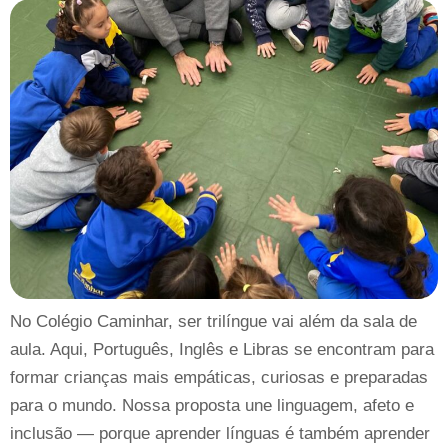
No Colégio Caminhar, ser trilíngue vai além da sala de
aula. Aqui, Português, Inglês e Libras se encontram para
formar crianças mais empáticas, curiosas e preparadas
para o mundo. Nossa proposta une linguagem, afeto e
inclusão — porque aprender línguas é também aprender