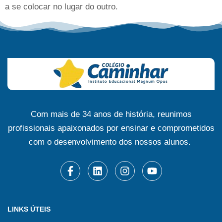
a se colocar no lugar do outro.
Com mais de 34 anos de história, reunimos
profissionais apaixonados por ensinar e comprometidos
com o desenvolvimento dos nossos alunos.
LINKS ÚTEIS