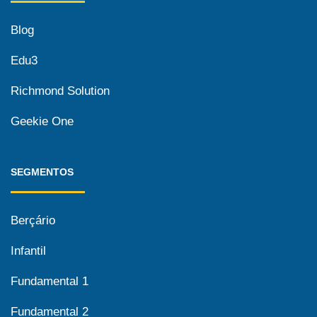
Blog
Edu3
Richmond Solution
Geekie One
SEGMENTOS
Berçário
Infantil
Fundamental 1
Fundamental 2