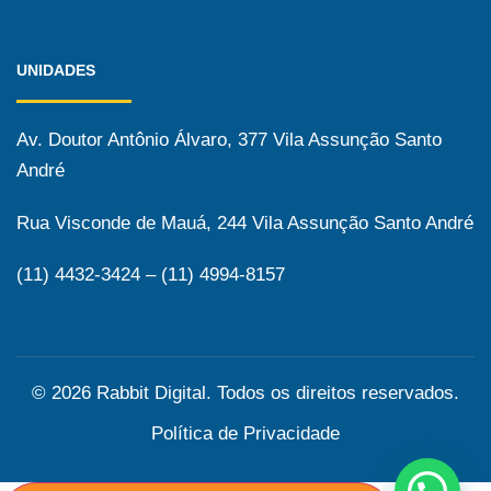
UNIDADES
Av. Doutor Antônio Álvaro, 377 Vila Assunção Santo
André
Rua Visconde de Mauá, 244 Vila Assunção Santo André
(11) 4432-3424 – (11) 4994-8157
© 2026 Rabbit Digital. Todos os direitos reservados.
Política de Privacidade