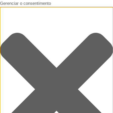
Gerenciar o consentimento