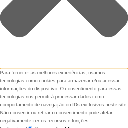
Para fornecer as melhores experiências, usamos
tecnologias como cookies para armazenar e/ou acessar
informações do dispositivo. O consentimento para essas
tecnologias nos permitirá processar dados como
comportamento de navegação ou IDs exclusivos neste site.
Não consentir ou retirar o consentimento pode afetar
negativamente certos recursos e funções.