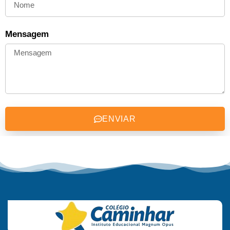
Mensagem
ENVIAR