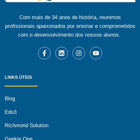
Com mais de 34 anos de história, reunimos
profissionais apaixonados por ensinar e comprometidos
com o desenvolvimento dos nossos alunos.
LINKS ÚTEIS
Blog
Edu3
Richmond Solution
Geekie One