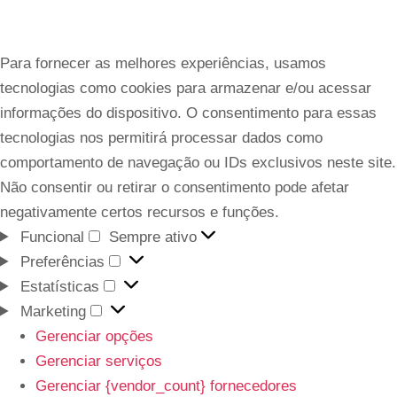
Para fornecer as melhores experiências, usamos
tecnologias como cookies para armazenar e/ou acessar
informações do dispositivo. O consentimento para essas
tecnologias nos permitirá processar dados como
comportamento de navegação ou IDs exclusivos neste site.
Não consentir ou retirar o consentimento pode afetar
negativamente certos recursos e funções.
Funcional
Sempre ativo
Preferências
Estatísticas
Marketing
Gerenciar opções
Gerenciar serviços
Gerenciar {vendor_count} fornecedores