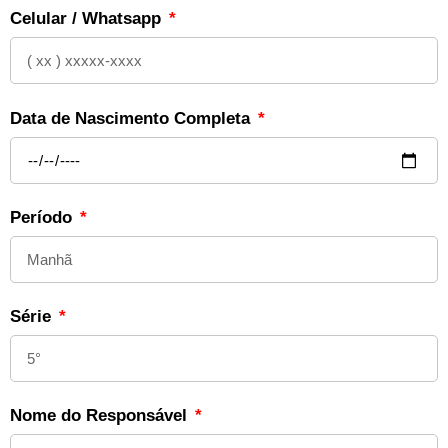
Celular / Whatsapp
Data de Nascimento Completa
Período
Série
Nome do Responsável