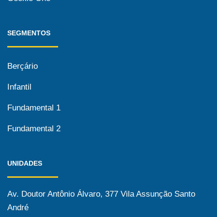
SEGMENTOS
Berçário
Infantil
Fundamental 1
Fundamental 2
UNIDADES
Av. Doutor Antônio Álvaro, 377 Vila Assunção Santo
André