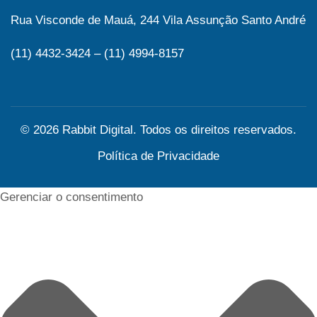
Rua Visconde de Mauá, 244 Vila Assunção Santo André
(11) 4432-3424 – (11) 4994-8157
© 2026 Rabbit Digital. Todos os direitos reservados.
Política de Privacidade
Gerenciar o consentimento