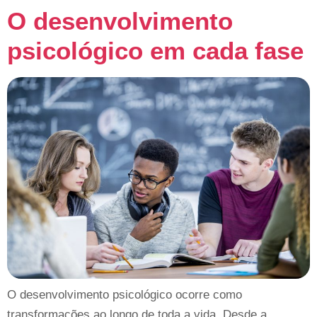
O desenvolvimento
psicológico em cada fase
O desenvolvimento psicológico ocorre como
transformações ao longo de toda a vida. Desde a