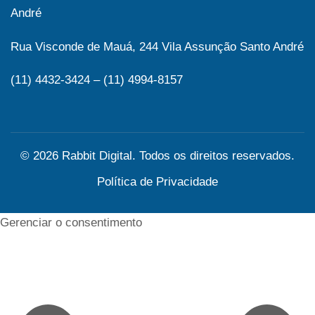
André
Rua Visconde de Mauá, 244 Vila Assunção Santo André
(11) 4432-3424 – (11) 4994-8157
© 2026 Rabbit Digital. Todos os direitos reservados.
Política de Privacidade
Gerenciar o consentimento