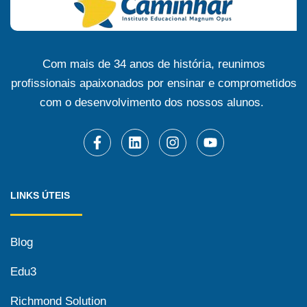
Com mais de 34 anos de história, reunimos
profissionais apaixonados por ensinar e comprometidos
com o desenvolvimento dos nossos alunos.
LINKS ÚTEIS
Blog
Edu3
Richmond Solution