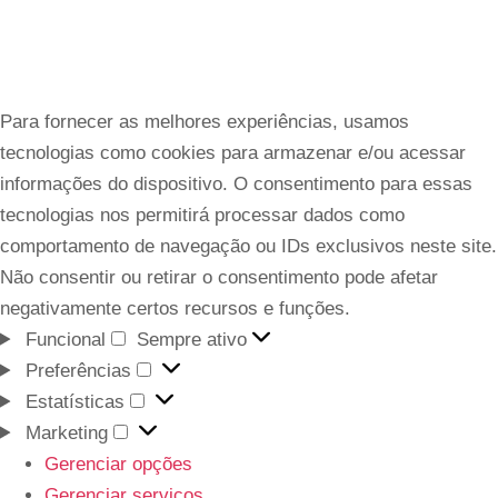
Para fornecer as melhores experiências, usamos
tecnologias como cookies para armazenar e/ou acessar
informações do dispositivo. O consentimento para essas
tecnologias nos permitirá processar dados como
comportamento de navegação ou IDs exclusivos neste site.
Não consentir ou retirar o consentimento pode afetar
negativamente certos recursos e funções.
Funcional
Sempre ativo
Preferências
Estatísticas
Marketing
Gerenciar opções
Gerenciar serviços