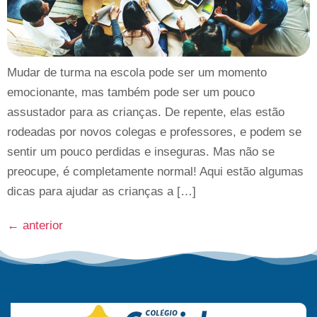
Mudar de turma na escola pode ser um momento
emocionante, mas também pode ser um pouco
assustador para as crianças. De repente, elas estão
rodeadas por novos colegas e professores, e podem se
sentir um pouco perdidas e inseguras. Mas não se
preocupe, é completamente normal! Aqui estão algumas
dicas para ajudar as crianças a […]
←
anterior