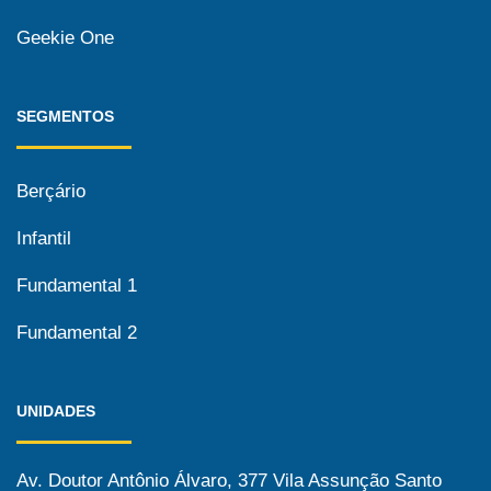
Geekie One
SEGMENTOS
Berçário
Infantil
Fundamental 1
Fundamental 2
UNIDADES
Av. Doutor Antônio Álvaro, 377 Vila Assunção Santo