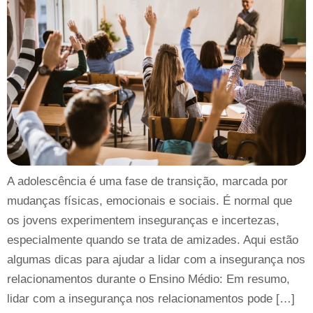
A adolescência é uma fase de transição, marcada por
mudanças físicas, emocionais e sociais. É normal que
os jovens experimentem inseguranças e incertezas,
especialmente quando se trata de amizades. Aqui estão
algumas dicas para ajudar a lidar com a insegurança nos
relacionamentos durante o Ensino Médio: Em resumo,
lidar com a insegurança nos relacionamentos pode […]